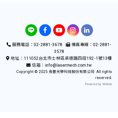
服務電話：02-2881-3678
傳真專線：02-2881-
3578
地址：111052台北市士林區承德路四段192-1號13樓
信箱：info@lasermech.com.tw
Copyright © 2025 長豐光學科技股份有限公司 All rights
reserved.
Powered by Webdo