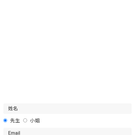
先生
小姐