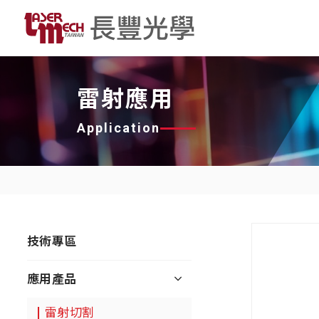
雷射應用
Application
技術專區
應用產品
雷射切割