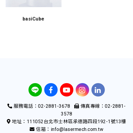
basiCube
服務電話：02-2881-3678
傳真專線：02-2881-
3578
地址：111052台北市士林區承德路四段192-1號13樓
信箱：info@lasermech.com.tw