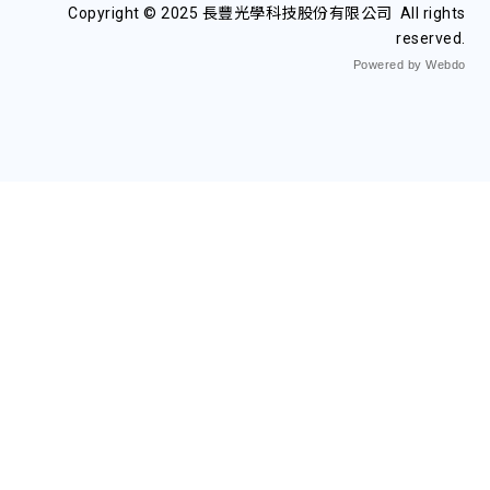
Copyright © 2025 長豐光學科技股份有限公司 All rights
reserved.
Powered by Webdo