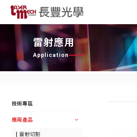
雷射應用
Application
技術專區
應用產品
雷射切割