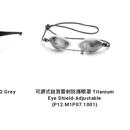
 Grey
可調式鈦質雷射防護眼罩 Titanium
Eye Shield-Adjustable
(P12.M1P07.1001)