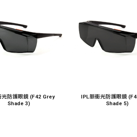
衝光防護眼鏡 (F42 Grey
IPL脈衝光防護眼鏡 (F42
Shade 3)
Shade 5)