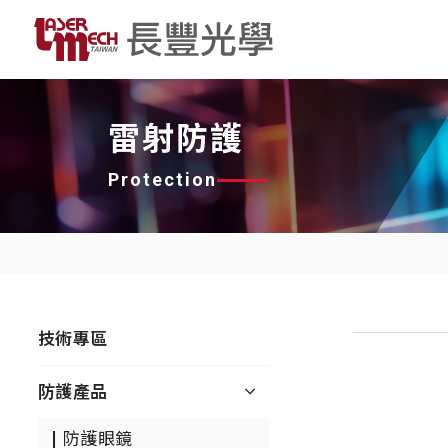
雷射防護
Protection
技術專區
防護產品
防護眼鏡