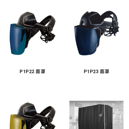
P1P22 面罩
P1P23 面罩