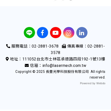
服務電話：02-2881-3678
傳真專線：02-2881-
3578
地址：111052台北市士林區承德路四段192-1號13樓
信箱：info@lasermech.com.tw
Copyright © 2025 長豐光學科技股份有限公司 All rights
reserved.
Powered by Webdo