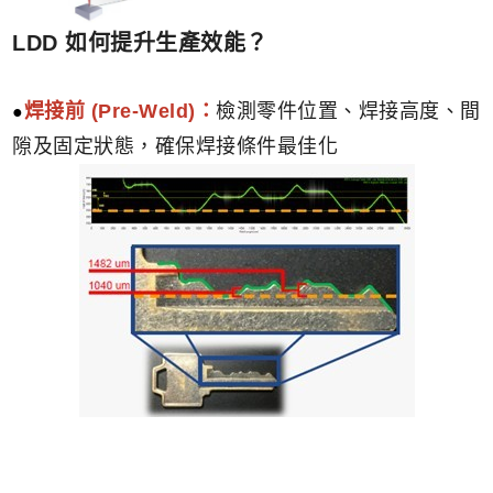
LDD 如何提升生產效能？
焊接前 (Pre-Weld)：
檢測零件位置、焊接高度、間
隙及固定狀態，確保焊接條件最佳化