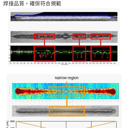
焊接品質，確保符合規範