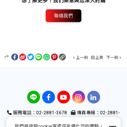
想了解更多？我們樂意與您深入討論
聯絡我們
上一則
回上頁
下一則
服務電話：02-2881-3678
傳真專線：02-2881-
3578
我們將使用cookie等資訊來優化您的體驗，