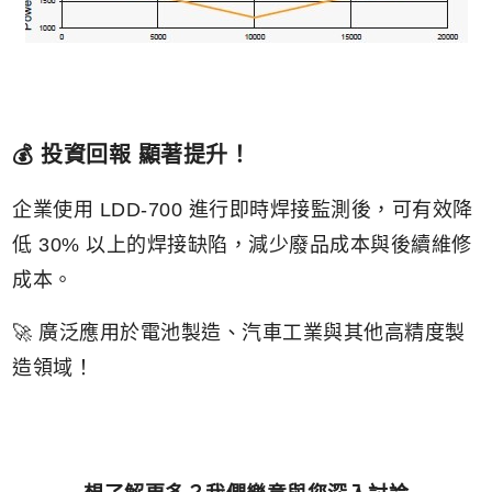
💰 投資回報 顯著提升！
企業使用 LDD-700 進行即時焊接監測後，可有效降
低 30% 以上的焊接缺陷，減少廢品成本與後續維修
成本。
🚀 廣泛應用於電池製造、汽車工業與其他高精度製
造領域！